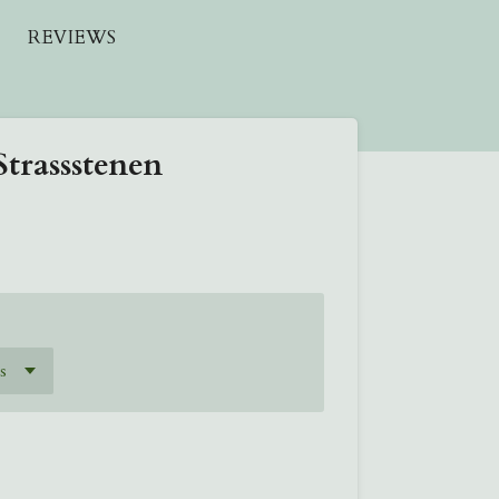
REVIEWS
Strassstenen