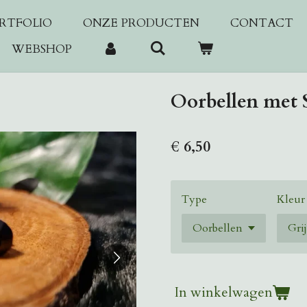
RTFOLIO
ONZE PRODUCTEN
CONTACT
WEBSHOP
Oorbellen met 
€ 6,50
Type
Kleur
In winkelwagen