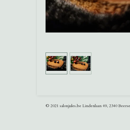
© 2021 salonjules.be Lindenlaan 49, 2340 Beers