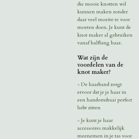
die mooie knotten wil
kunnen maken zonder
daar veel moeite te voor
moeten doen. Je kunt de
knot maker al gebruiken
vanaf halflang haar.
Wat zijn de
voordelen van de
knot maker?
- De haarband zorgt
ervoor dat je je haar in
een handomdraai perfect
hebt zitten
- Je kunt je haar
accessoires makkelijk
meenemen in je tas voor