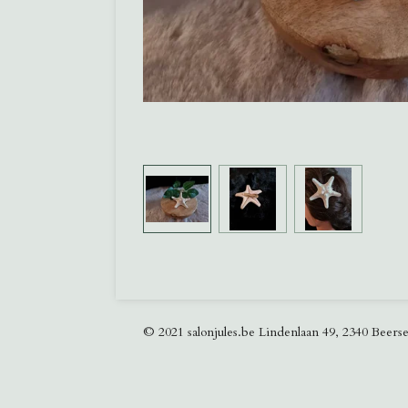
© 2021 salonjules.be Lindenlaan 49, 2340 Beers