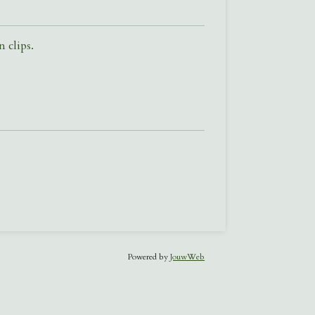
 clips.
Powered by
JouwWeb