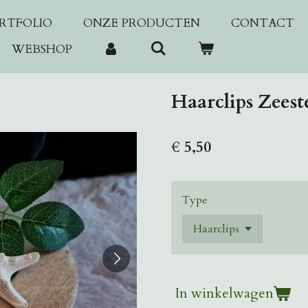
RTFOLIO
ONZE PRODUCTEN
CONTACT
WEBSHOP
Haarclips Zeest
€ 5,50
Type
In winkelwagen