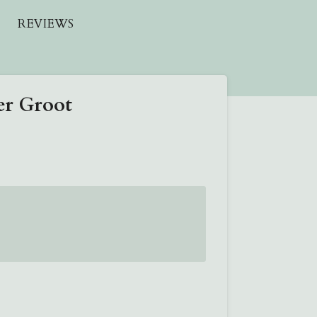
REVIEWS
er Groot