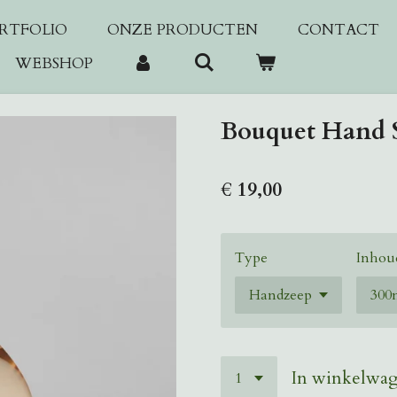
RTFOLIO
ONZE PRODUCTEN
CONTACT
WEBSHOP
Bouquet Hand 
€ 19,00
Type
Inhou
In winkelwa