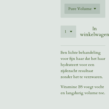
In
winkelwage
Een lichte behandeling
voor fijn haar dat het haar
hydrateert voor een
zijdezacht resultaat
zonder het te verzwaren.
Vitamine B5 voegt vocht
en langdurig volume toe.