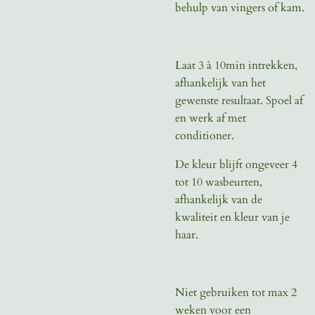
behulp van vingers of kam.
Laat 3 à 10min intrekken,
afhankelijk van het
gewenste resultaat. Spoel af
en werk af met
conditioner.
De kleur blijft ongeveer 4
tot 10 wasbeurten,
afhankelijk van de
kwaliteit en kleur van je
haar.
Niet gebruiken tot max 2
weken voor een