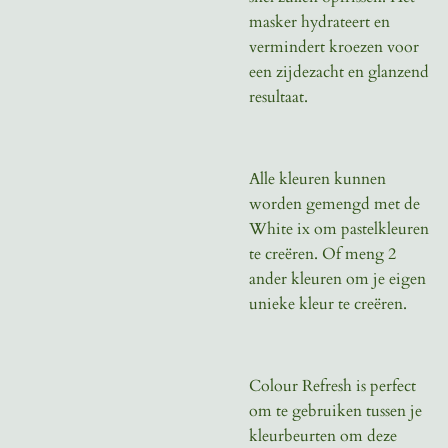
masker hydrateert en
vermindert kroezen voor
een zijdezacht en glanzend
resultaat.
Alle kleuren kunnen
worden gemengd met de
White ix om pastelkleuren
te creëren. Of meng 2
ander kleuren om je eigen
unieke kleur te creëren.
Colour Refresh is perfect
om te gebruiken tussen je
kleurbeurten om deze