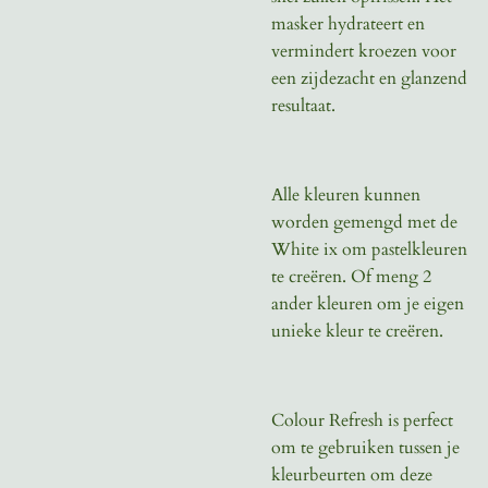
masker hydrateert en
vermindert kroezen voor
een zijdezacht en glanzend
resultaat.
Alle kleuren kunnen
worden gemengd met de
White ix om pastelkleuren
te creëren. Of meng 2
ander kleuren om je eigen
unieke kleur te creëren.
Colour Refresh is perfect
om te gebruiken tussen je
kleurbeurten om deze