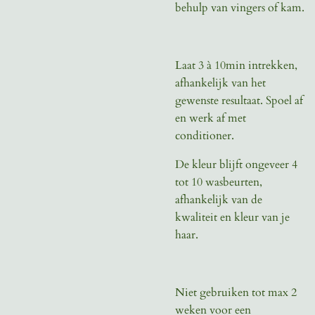
behulp van vingers of kam.
Laat 3 à 10min intrekken,
afhankelijk van het
gewenste resultaat. Spoel af
en werk af met
conditioner.
De kleur blijft ongeveer 4
tot 10 wasbeurten,
afhankelijk van de
kwaliteit en kleur van je
haar.
Niet gebruiken tot max 2
weken voor een