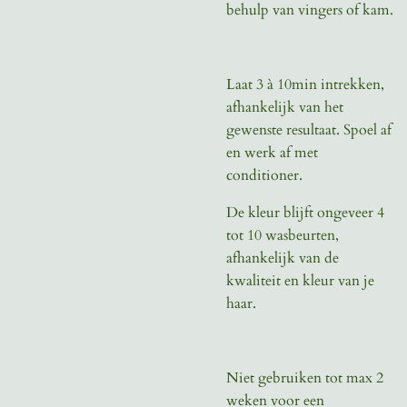
behulp van vingers of kam.
Laat 3 à 10min intrekken,
afhankelijk van het
gewenste resultaat. Spoel af
en werk af met
conditioner.
De kleur blijft ongeveer 4
tot 10 wasbeurten,
afhankelijk van de
kwaliteit en kleur van je
haar.
Niet gebruiken tot max 2
weken voor een