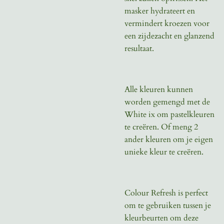
masker hydrateert en
vermindert kroezen voor
een zijdezacht en glanzend
resultaat.
Alle kleuren kunnen
worden gemengd met de
White ix om pastelkleuren
te creëren. Of meng 2
ander kleuren om je eigen
unieke kleur te creëren.
Colour Refresh is perfect
om te gebruiken tussen je
kleurbeurten om deze